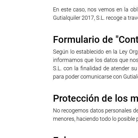
En este caso, nos vemos en la obl
Gutialquiler 2017, S.L. recoge a tra
Formulario de "Cont
Según lo establecido en la Ley Or
informamos que los datos que nos f
S.L. con la finalidad de atender su 
para poder comunicarse con Gutialqu
Protección de los 
No recogemos datos personales de m
menores, haciendo todo lo posible 