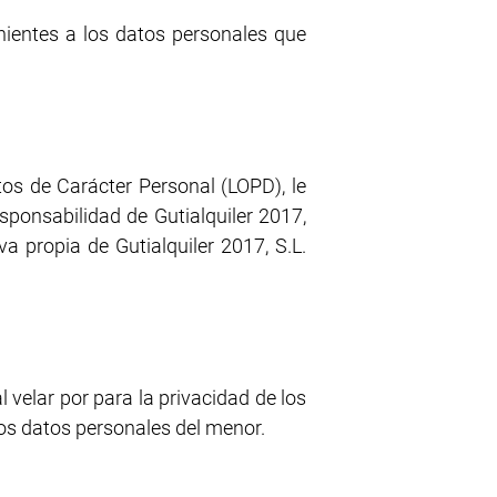
nientes a los datos personales que
os de Carácter Personal (LOPD), le
sponsabilidad de Gutialquiler 2017,
iva propia de Gutialquiler 2017, S.L.
velar por para la privacidad de los
los datos personales del menor.