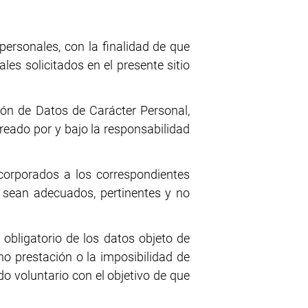
 personales, con la finalidad de que
ales solicitados en el presente sitio
ión de Datos de Carácter Personal,
creado por y bajo la responsabilidad
corporados a los correspondientes
o sean adecuados, pertinentes y no
 obligatorio de los datos objeto de
no prestación o la imposibilidad de
do voluntario con el objetivo de que