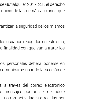
se Gutialquiler 2017, S.L. el derecho
 perjuicio de las demás acciones que
rantizar la seguridad de los mismos
los usuarios recogidos en este sitio,
a finalidad con que van a tratar los
atos personales deberá ponerse en
do comunicarse usando la sección de
s a través del correo electrónico
Los mensajes podrán ser de índole
, u otras actividades ofrecidas por