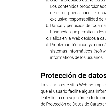
Los contenidos proporcionados
de estos pueda hacer el usua
exclusiva responsabilidad del 
Daños y perjuicios de toda na
búsqueda, que permiten a los 
Fallos en la Web debidos a ca
Problemas técnicos y/o mecán
sistemas informáticos (softw
informáticos de los usuarios.
Protección de dato
La visita a este sitio Web no impli
que el usuario facilite alguna inf
leal y lícita con sujeción en todo 
de Protección de Datos de Carácter