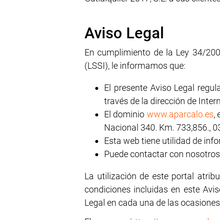
Aviso Legal
En cumplimiento de la Ley 34/2002
(LSSI), le informamos que:
El presente Aviso Legal regula
través de la dirección de Inter
El dominio
www.aparcalo.es
,
Nacional 340. Km. 733,856., 03
Esta web tiene utilidad de inf
Puede contactar con nosotros
La utilización de este portal atrib
condiciones incluidas en este Avi
Legal en cada una de las ocasiones 