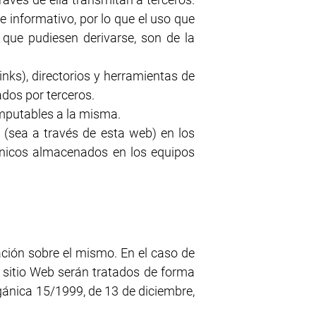
informativo, por lo que el uso que
 que pudiesen derivarse, son de la
inks), directorios y herramientas de
dos por terceros.
imputables a la misma.
 (sea a través de esta web) en los
ónicos almacenados en los equipos
mación sobre el mismo. En el caso de
e sitio Web serán tratados de forma
rgánica 15/1999, de 13 de diciembre,