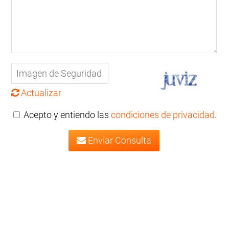
Actualizar
Acepto y entiendo las
condiciones de privacidad
.
Enviar Consulta