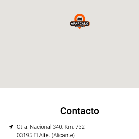
Contacto
Ctra. Nacional 340. Km. 732
03195 El Altet (Alicante)